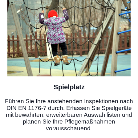
Spielplatz
Führen Sie Ihre anstehenden Inspektionen nach
DIN EN 1176-7 durch. Erfassen Sie Spielgeräte
mit bewährten, erweiterbaren Auswahllisten und
planen Sie Ihre Pflegemaßnahmen
vorausschauend.