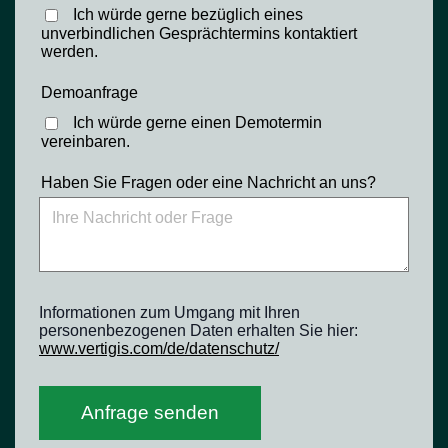
Ich würde gerne bezüglich eines
unverbindlichen Gesprächtermins kontaktiert
werden.
Demoanfrage
Ich würde gerne einen Demotermin
vereinbaren.
Haben Sie Fragen oder eine Nachricht an uns?
Informationen zum Umgang mit Ihren
personenbezogenen Daten erhalten Sie hier:
www.vertigis.com/de/datenschutz/
Anfrage senden