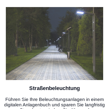
Straßenbeleuchtung
Führen Sie Ihre Beleuchtungsanlagen in einem
digitalen Anlagenbuch und sparen Sie langfristig