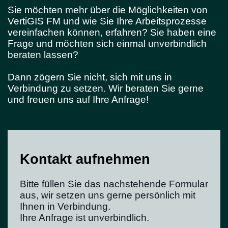
Sie möchten mehr über die Möglichkeiten von
VertiGIS FM und wie Sie Ihre Arbeitsprozesse
vereinfachen können, erfahren? Sie haben eine
Frage und möchten sich einmal unverbindlich
beraten lassen?
Dann zögern Sie nicht, sich mit uns in
Verbindung zu setzen. Wir beraten Sie gerne
und freuen uns auf Ihre Anfrage!
Kontakt aufnehmen
Bitte füllen Sie das nachstehende Formular
aus, wir setzen uns gerne persönlich mit
Ihnen in Verbindung.
Ihre Anfrage ist unverbindlich.