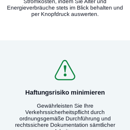
Stromkosten, indem Sie Alter und
Energieverbräuche stets im Blick behalten und
per Knopfdruck auswerten.
Haftungsrisiko minimieren
Gewährleisten Sie Ihre
Verkehrssicherheitspflicht durch
ordnungsgemäße Durchführung und
rechtssichere Dokumentation sämtlicher