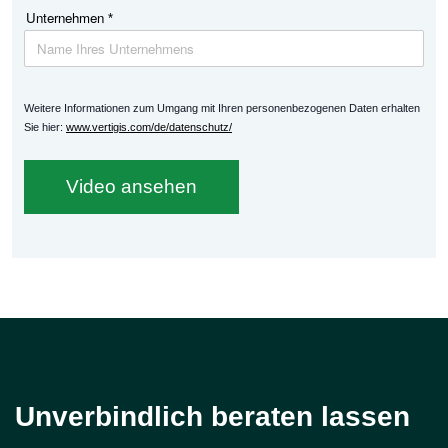
Unternehmen
*
Weitere Informationen zum Umgang mit Ihren personenbezogenen Daten erhalten
Sie hier:
www.vertigis.com/de/datenschutz/
Video ansehen
Unverbindlich beraten lassen