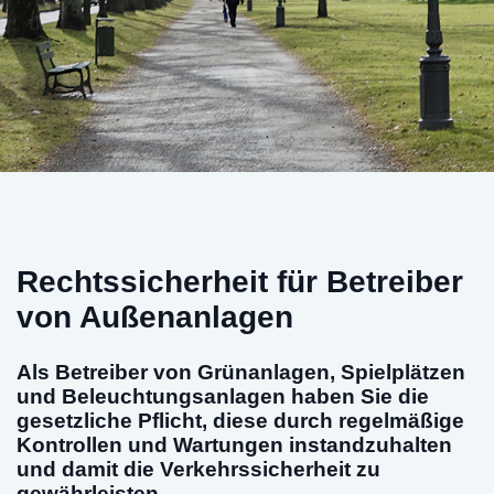
Rechtssicherheit für Betreiber
von Außenanlagen
Als Betreiber von Grünanlagen, Spielplätzen
und Beleuchtungsanlagen haben Sie die
gesetzliche Pflicht, diese durch regelmäßige
Kontrollen und Wartungen instandzuhalten
und damit die Verkehrssicherheit zu
gewährleisten.