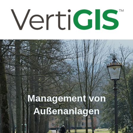
Management von
Außenanlagen