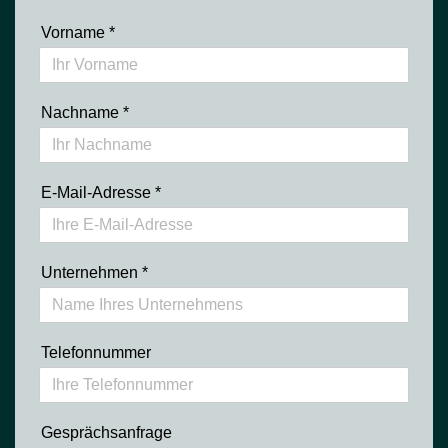
Vorname
*
Nachname
*
E-Mail-Adresse
*
Unternehmen
*
Telefonnummer
Gesprächsanfrage