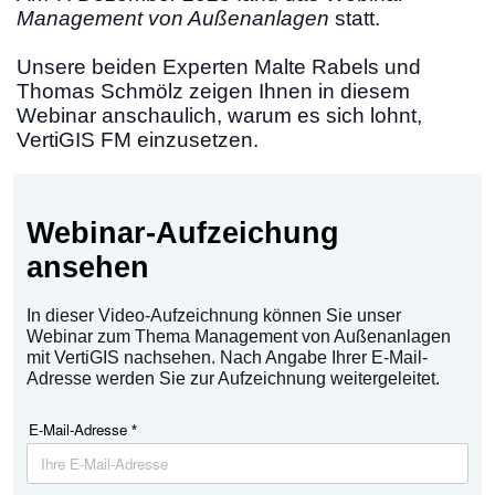
Management von Außenanlagen
statt.
Unsere beiden Experten Malte Rabels und
Thomas Schmölz zeigen Ihnen in diesem
Webinar anschaulich, warum es sich lohnt,
VertiGIS FM einzusetzen.
Webinar-Aufzeichung
ansehen
In dieser Video-Aufzeichnung können Sie unser
Webinar zum Thema Management von Außenanlagen
mit VertiGIS nachsehen. Nach Angabe Ihrer E-Mail-
Adresse werden Sie zur Aufzeichnung weitergeleitet.
E-Mail-Adresse
*