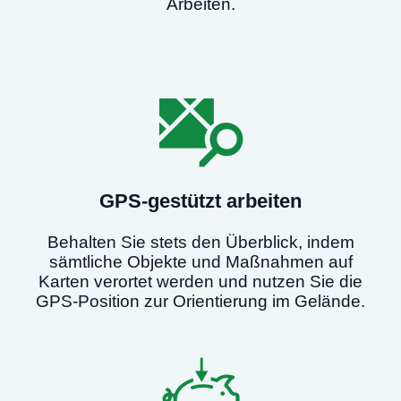
Arbeiten.
GPS-gestützt arbeiten
Behalten Sie stets den Überblick, indem
sämtliche Objekte und Maßnahmen auf
Karten verortet werden und nutzen Sie die
GPS-Position zur Orientierung im Gelände.