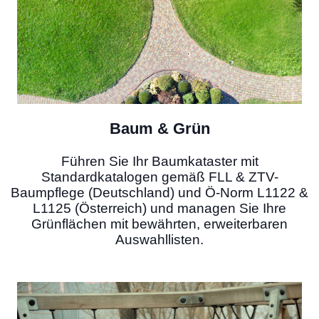
Baum & Grün
Führen Sie Ihr Baumkataster mit
Standardkatalogen gemäß FLL & ZTV-
Baumpflege (Deutschland) und Ö-Norm L1122 &
L1125 (Österreich) und managen Sie Ihre
Grünflächen mit bewährten, erweiterbaren
Auswahllisten.