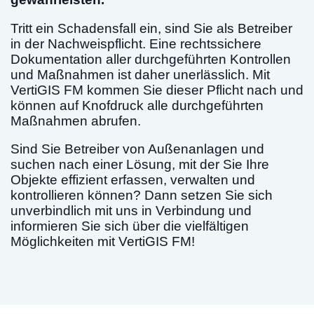
Tritt ein Schadensfall ein, sind Sie als Betreiber
in der Nachweispflicht. Eine rechtssichere
Dokumentation aller durchgeführten Kontrollen
und Maßnahmen ist daher unerlässlich.
Mit
VertiGIS FM kommen Sie dieser Pflicht nach und
können auf Knofdruck alle durchgeführten
Maßnahmen abrufen.
Sind Sie Betreiber von Außenanlagen und
suchen nach einer Lösung, mit der Sie Ihre
Objekte effizient erfassen, verwalten und
kontrollieren können? Dann setzen Sie sich
unverbindlich mit uns in Verbindung und
informieren Sie sich über die vielfältigen
Möglichkeiten mit VertiGIS FM!