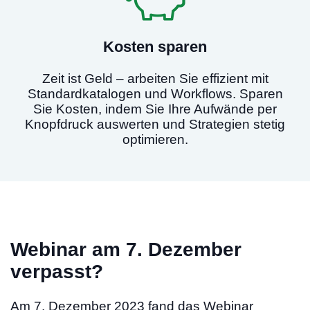
Kosten sparen
Zeit ist Geld – arbeiten Sie effizient mit
Standardkatalogen und Workflows. Sparen
Sie Kosten, indem Sie Ihre Aufwände per
Knopfdruck auswerten und Strategien stetig
optimieren.
Webinar am 7. Dezember
verpasst?
Am 7. Dezember 2023 fand das Webinar