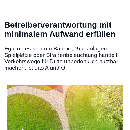
Betreiberverantwortung mit
minimalem Aufwand erfüllen
Egal ob es sich um Bäume, Grünanlagen,
Spielplätze oder Straßenbeleuchtung handelt:
Verkehrswege für Dritte unbedenklich nutzbar
machen, ist das A und O.