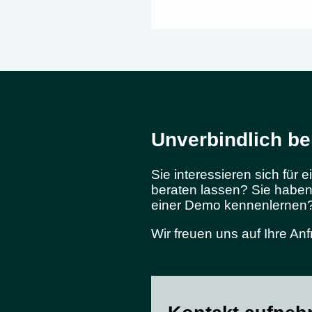
Unverbindlich be
Sie interessieren sich für
beraten lassen? Sie habe
einer Demo kennenlernen? 
Wir freuen uns auf Ihre Anf