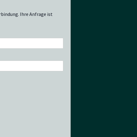
rbindung. Ihre Anfrage ist