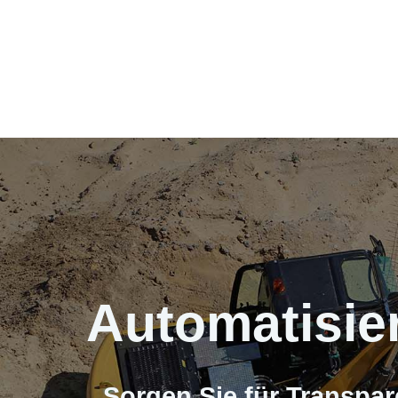
Automatisier
Sorgen Sie für Transpar