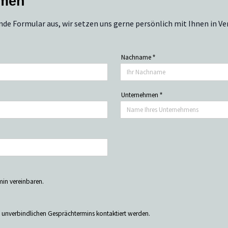
hmen
nde Formular aus, wir setzen uns gerne persönlich mit Ihnen in Ve
Nachname
*
Unternehmen
*
in vereinbaren.
s unverbindlichen Gesprächtermins kontaktiert werden.