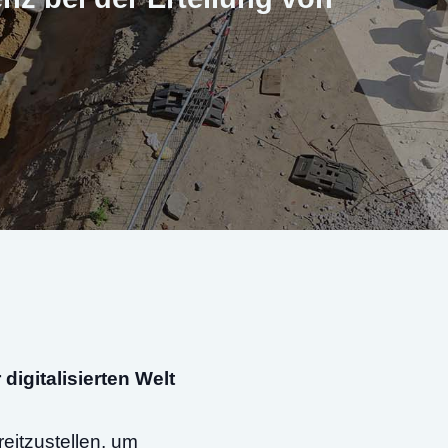
digitalisierten Welt
eitzustellen, um