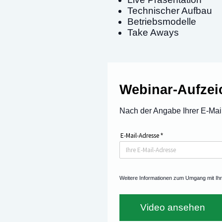
Technischer Aufbau
Betriebsmodelle
Take Aways
Webinar-Aufze
Nach der Angabe Ihrer E-Mai
E-Mail-Adresse
*
Weitere Informationen zum Umgang mit Ih
Video ansehen