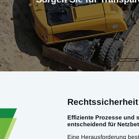
Rechtssicherheit 
Effiziente Prozesse und s
entscheidend für Netzbet
Eine Herausforderung beste