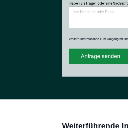
Haben Sie Fragen oder eine Nachricht
Weitere Informationen zum Umgang mit Ih
Anfrage senden
Weiterführende I