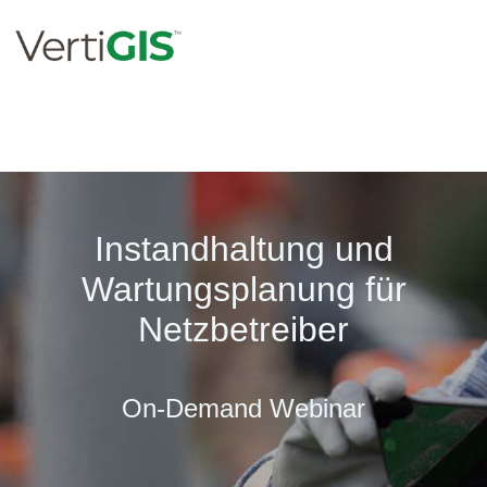
Instandhaltung und
Wartungsplanung für
Netzbetreiber
On-Demand Webinar