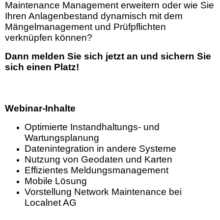
Maintenance Management erweitern oder wie Sie
Ihren Anlagenbestand dynamisch mit dem
Mängelmanagement und Prüfpflichten
verknüpfen können?
Dann melden Sie sich jetzt an und sichern Sie
sich einen Platz!
Webinar-Inhalte
Optimierte Instandhaltungs- und
Wartungsplanung
Datenintegration in andere Systeme
Nutzung von Geodaten und Karten
Effizientes Meldungsmanagement
Mobile Lösung
Vorstellung Network Maintenance bei
Localnet AG