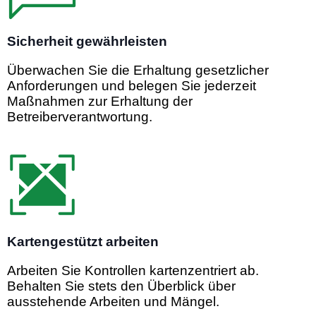
Sicherheit gewährleisten
Überwachen Sie die Erhaltung gesetzlicher
Anforderungen und belegen Sie jederzeit
Maßnahmen zur Erhaltung der
Betreiberverantwortung.
Kartengestützt arbeiten
Arbeiten Sie Kontrollen kartenzentriert ab.
Behalten Sie stets den Überblick über
ausstehende Arbeiten und Mängel.