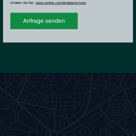
erhalten Sie hier:
www.vertigis.com/de/datenschutz/
Anfrage senden