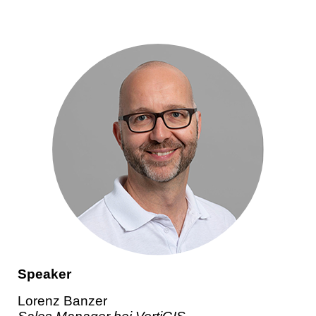
Speaker
Lorenz Banzer