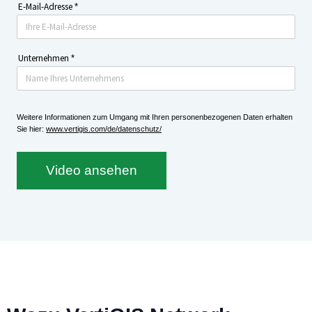
E-Mail-Adresse
*
Unternehmen
*
Weitere Informationen zum Umgang mit Ihren personenbezogenen Daten erhalten
Sie hier:
www.vertigis.com/de/datenschutz/
Video ansehen