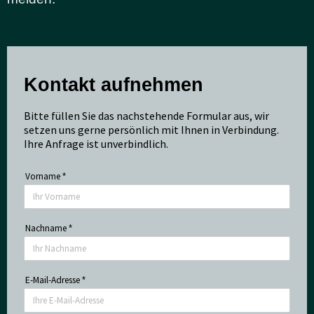
Kontakt aufnehmen
Bitte füllen Sie das nachstehende Formular aus, wir
setzen uns gerne persönlich mit Ihnen in Verbindung.
Ihre Anfrage ist unverbindlich.
Vorname
*
Nachname
*
E-Mail-Adresse
*