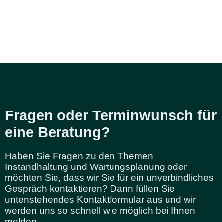
Fragen oder Terminwunsch für
eine Beratung?
Haben Sie Fragen zu den Themen
Instandhaltung und Wartungsplanung oder
möchten Sie, dass wir Sie für ein unverbindliches
Gespräch kontaktieren?
Dann füllen Sie
untenstehendes Kontaktformular aus und wir
werden uns so schnell wie möglich bei Ihnen
melden.