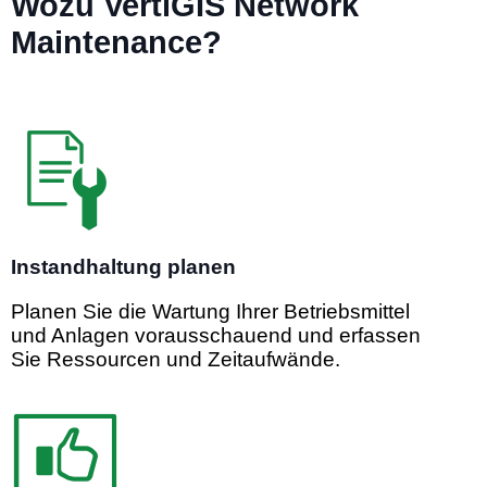
Wozu VertiGIS Network
Maintenance?
Instandhaltung planen
Planen Sie die Wartung Ihrer Betriebsmittel
und Anlagen vorausschauend und erfassen
Sie Ressourcen und Zeitaufwände.