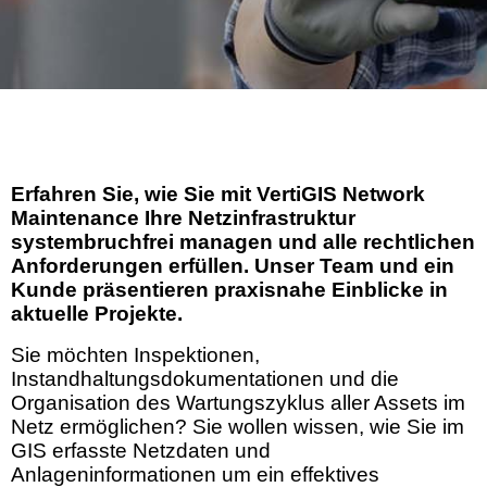
Erfahren Sie, wie Sie mit VertiGIS Network
Maintenance Ihre Netzinfrastruktur
systembruchfrei managen und alle rechtlichen
Anforderungen erfüllen. Unser Team und ein
Kunde präsentieren praxisnahe Einblicke in
aktuelle Projekte.
Sie möchten Inspektionen,
Instandhaltungsdokumentationen und die
Organisation des Wartungszyklus aller Assets im
Netz ermöglichen? Sie wollen wissen, wie Sie im
GIS erfasste Netzdaten und
Anlageninformationen um ein effektives