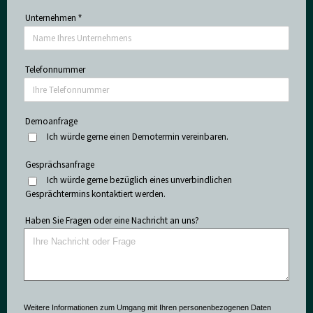
Unternehmen
*
Telefonnummer
Demoanfrage
Ich würde gerne einen Demotermin vereinbaren.
Gesprächsanfrage
Ich würde gerne bezüglich eines unverbindlichen
Gesprächtermins kontaktiert werden.
Haben Sie Fragen oder eine Nachricht an uns?
Weitere Informationen zum Umgang mit Ihren personenbezogenen Daten