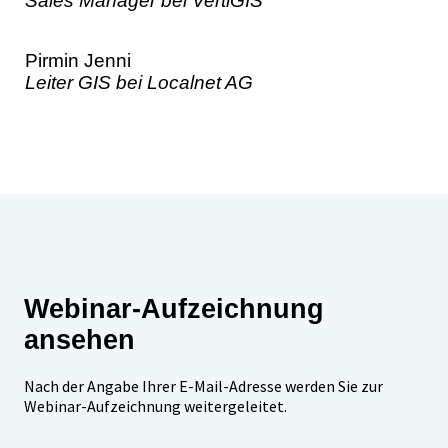
Sales Manager bei VertiGIS
Pirmin Jenni
Leiter GIS bei Localnet AG
Webinar-Aufzeichnung
ansehen
Nach der Angabe Ihrer E-Mail-Adresse werden Sie zur
Webinar-Aufzeichnung weitergeleitet.