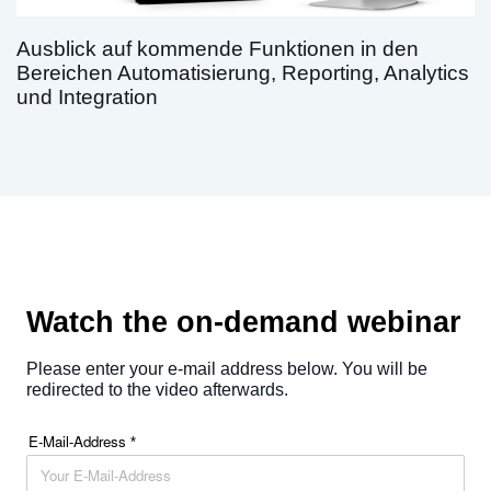
Ausblick auf kommende Funktionen in den
Bereichen Automatisierung, Reporting, Analytics
und Integration
Watch the on-demand webinar
Please enter your e-mail address below. You will be
redirected to the video afterwards.
E-Mail-Address
*