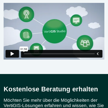
Kostenlose Beratung erhalten
Möchten Sie mehr über die Möglichkeiten der
VertiGIS-Lösungen erfahren und wissen, wie Sie