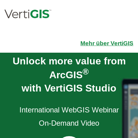
Mehr über VertiGIS
Unlock more value from
®
ArcGIS
with VertiGIS Studio
International WebGIS Webinar
On-Demand Video