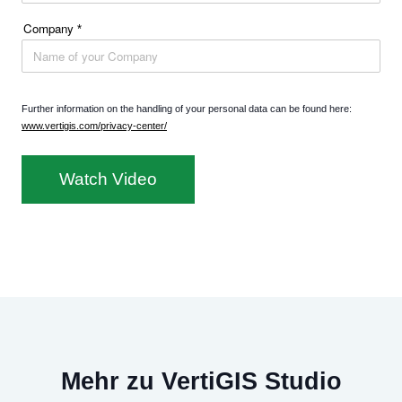
Company
*
Further information on the handling of your personal data can be found here:
www.vertigis.com/privacy-center/
Watch Video
Mehr zu VertiGIS Studio