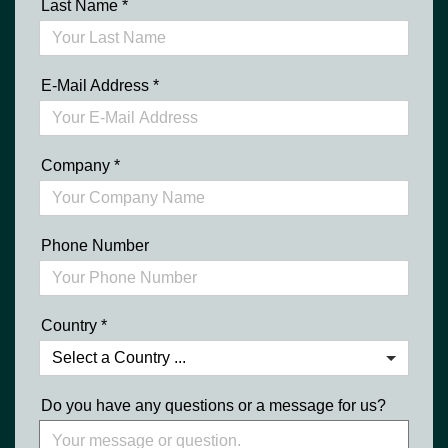
Last Name
*
E-Mail Address
*
Company
*
Phone Number
Country
*
Do you have any questions or a message for us?