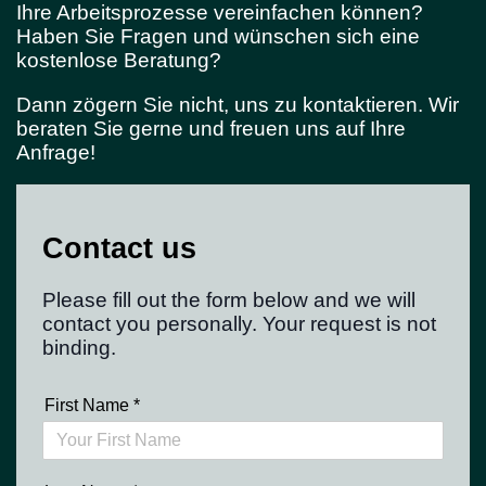
Ihre Arbeitsprozesse vereinfachen können?
Haben Sie Fragen und wünschen sich eine
kostenlose Beratung?
Dann zögern Sie nicht, uns zu kontaktieren. Wir
beraten Sie gerne und freuen uns auf Ihre
Anfrage!
Contact us
Please fill out the form below and we will
contact you personally. Your request is not
binding.
First Name
*