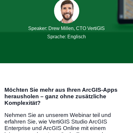
Speaker: Drew Millen, CTO VertiGIS
Sprache: Englisch
Möchten Sie mehr aus Ihren ArcGIS-Apps
herausholen – ganz ohne zusätzliche
Komplexität?
Nehmen Sie an unserem Webinar teil und
erfahren Sie, wie VertiGIS Studio ArcGIS
Enterprise und ArcGIS Online mit einem