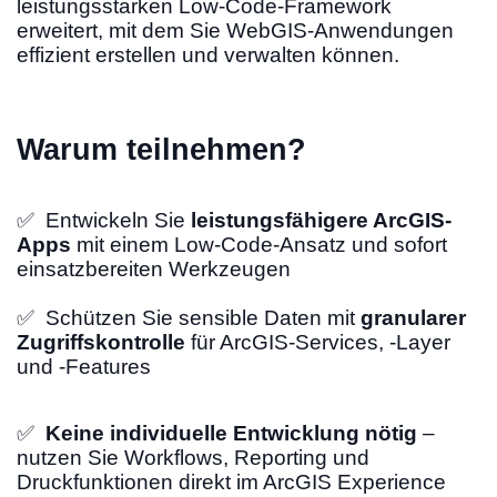
leistungsstarken Low-Code-Framework
erweitert, mit dem Sie WebGIS-Anwendungen
effizient erstellen und verwalten können.
Warum teilnehmen?
✅ Entwickeln Sie
leistungsfähigere ArcGIS-
Apps
mit einem Low-Code-Ansatz und sofort
einsatzbereiten Werkzeugen
✅ Schützen Sie sensible Daten mit
granularer
Zugriffskontrolle
für ArcGIS-Services, -Layer
und -Features
✅
Keine individuelle Entwicklung nötig
–
nutzen Sie Workflows, Reporting und
Druckfunktionen direkt im ArcGIS Experience