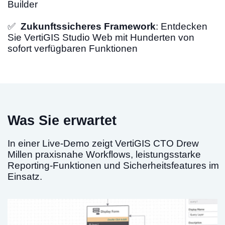
Builder
✅
Zukunftssicheres Framework
: Entdecken
Sie VertiGIS Studio Web mit Hunderten von
sofort verfügbaren Funktionen
Was Sie erwartet
In einer Live-Demo zeigt VertiGIS CTO Drew
Millen praxisnahe Workflows, leistungsstarke
Reporting-Funktionen und Sicherheitsfeatures im
Einsatz.