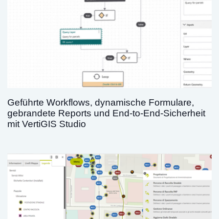
Geführte Workflows, dynamische Formulare,
gebrandete Reports und End-to-End-Sicherheit
mit VertiGIS Studio