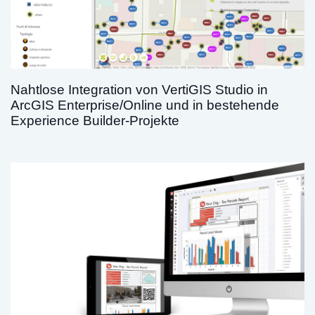
Nahtlose Integration von VertiGIS Studio in
ArcGIS Enterprise/Online und in bestehende
Experience Builder-Projekte