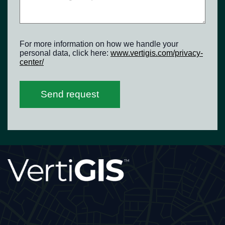
For more information on how we handle your
personal data, click here:
www.vertigis.com/privacy-
center/
Send request