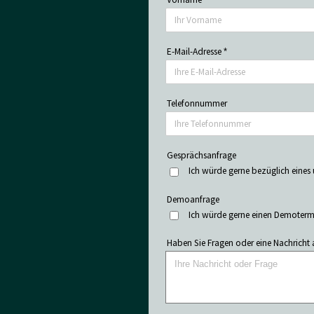
E-Mail-Adresse
*
Telefonnummer
Gesprächsanfrage
Ich würde gerne bezüglich eines
Demoanfrage
Ich würde gerne einen Demoterm
Haben Sie Fragen oder eine Nachricht 