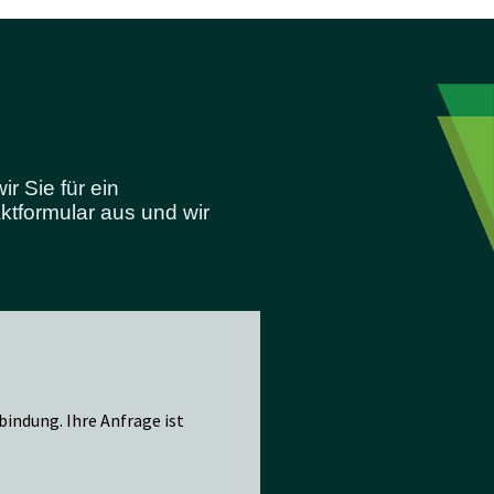
 Sie für ein
ktformular aus und wir
bindung. Ihre Anfrage ist