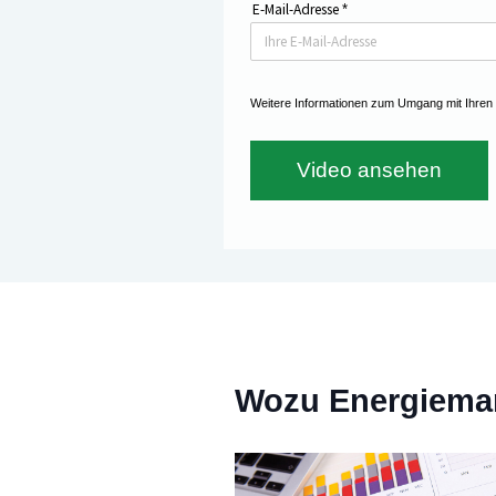
E-Mail-Adresse
*
Weitere Informationen zum Umgang mit Ihren
Video ansehen
Wozu Energiem