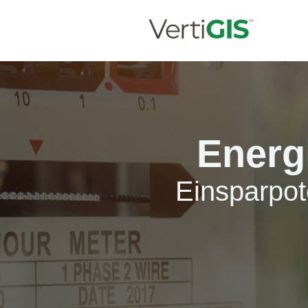
Energ
Einsparpot