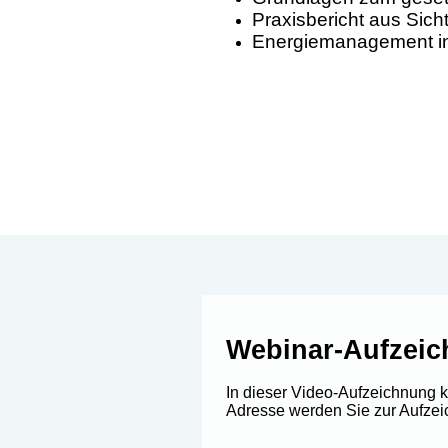
Praxisbericht aus Sich
Energiemanagement in
Webinar-Aufzei
In dieser Video-Aufzeichnung 
Adresse werden Sie zur Aufzeic