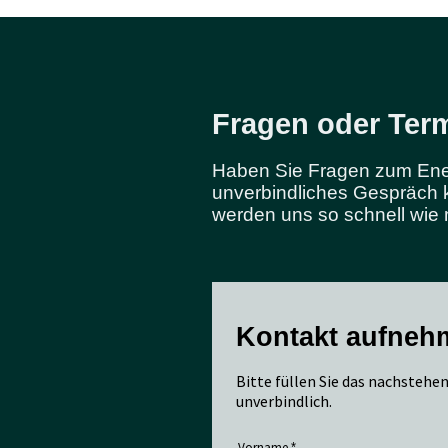
Fragen oder Ter
Haben Sie Fragen zum Ener
unverbindliches Gespräch 
werden uns so schnell wie 
Kontakt aufneh
Bitte füllen Sie das nachstehen
unverbindlich.
Vorname
*