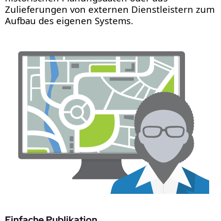
Zulieferungen von externen Dienstleistern zum
Aufbau des eigenen Systems.
Einfache Publikation