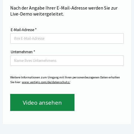
Nach der Angabe Ihrer E-Mail-Adresse werden Sie zur
Live-Demo weitergeleitet.
E-Mail-Adresse
*
Unternehmen
*
Weitere Informationen zum Umgang mit Ihren personenbezogenen Daten erhalten
Sie hier:
www.vertigis.com/de/datenschutz/
Video ansehen