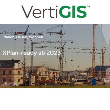
Planen, Bauen, Wohnen
XPlan-ready ab 2023