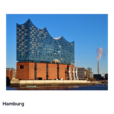
Hamburg