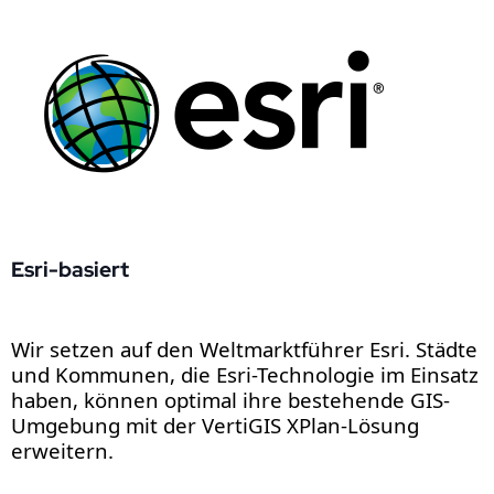
Esri-basiert
Wir setzen auf den Weltmarktführer Esri. Städte
und Kommunen, die Esri-Technologie im Einsatz
haben, können optimal ihre bestehende GIS-
Umgebung mit der VertiGIS XPlan-Lösung
erweitern.