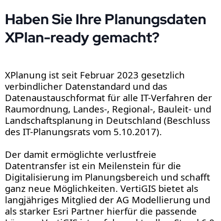
Haben Sie Ihre Planungsdaten
XPlan-ready gemacht?
XPlanung ist seit Februar 2023 gesetzlich
verbindlicher Datenstandard und das
Datenaustauschformat für alle IT-Verfahren der
Raumordnung, Landes-, Regional-, Bauleit- und
Landschaftsplanung in Deutschland (Beschluss
des IT-Planungsrats vom 5.10.2017).
Der damit ermöglichte verlustfreie
Datentransfer ist ein Meilenstein für die
Digitalisierung im Planungsbereich und schafft
ganz neue Möglichkeiten. VertiGIS bietet als
langjähriges Mitglied der AG Modellierung und
als starker Esri Partner hierfür die passende