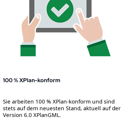
100 % XPlan-konform
Sie arbeiten 100 % XPlan-konform und sind
stets auf dem neuesten Stand, aktuell auf der
Version 6.0 XPlanGML.