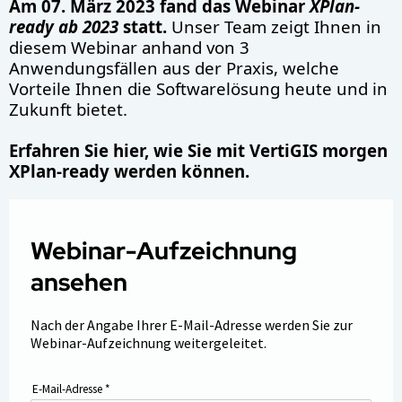
Am 07. März 2023 fand das Webinar
XPlan-
ready ab 2023
statt.
Unser Team zeigt Ihnen in
diesem Webinar anhand von 3
Anwendungsfällen aus der Praxis, welche
Vorteile Ihnen die Softwarelösung heute und in
Zukunft bietet.
Erfahren Sie hier, wie Sie mit VertiGIS morgen
XPlan-ready werden können.
Webinar-Aufzeichnung
ansehen
Nach der Angabe Ihrer E-Mail-Adresse werden Sie zur
Webinar-Aufzeichnung weitergeleitet.
E-Mail-Adresse
*