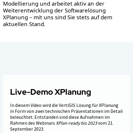
Modellierung und arbeitet aktiv an der
Weiterentwicklung der Softwarelösung
XPlanung – mit uns sind Sie stets auf dem
aktuellen Stand.
Live-Demo XPlanung
In diesem Video wird die VertiGIS Lösung für XPlanung
in Form von zwei technischen Präsentationen im Detail
beleuchtet. Entstanden sind diese Aufnahmen im
Rahmen des Webinars
XPlan-ready bis 2023
vom 21.
September 2023.