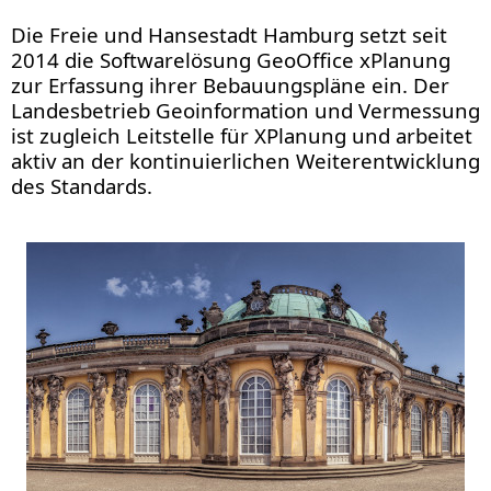
Die Freie und Hansestadt Hamburg setzt seit
2014 die Softwarelösung GeoOffice xPlanung
zur Erfassung ihrer Bebauungspläne ein. Der
Landesbetrieb Geoinformation und Vermessung
ist zugleich Leitstelle für XPlanung und arbeitet
aktiv an der kontinuierlichen Weiterentwicklung
des Standards.