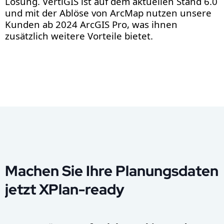
Lösung. VertiGIS ist auf dem aktuellen Stand 6.0
und mit der Ablöse von ArcMap nutzen unsere
Kunden ab 2024 ArcGIS Pro, was ihnen
zusätzlich weitere Vorteile bietet.
Machen Sie Ihre Planungsdaten
jetzt XPlan-ready