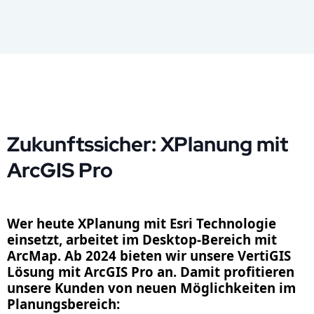
Zukunftssicher: XPlanung mit
ArcGIS Pro
Wer heute XPlanung mit Esri Technologie
einsetzt, arbeitet im Desktop-Bereich mit
ArcMap. Ab 2024 bieten wir unsere VertiGIS
Lösung mit ArcGIS Pro an. Damit profitieren
unsere Kunden von neuen Möglichkeiten im
Planungsbereich: