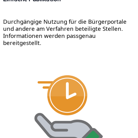
Durchgängige Nutzung für die Bürgerportale
und andere am Verfahren beteiligte Stellen.
Informationen werden passgenau
bereitgestellt.