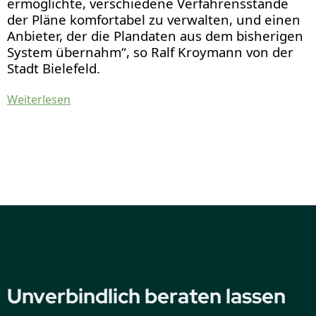
ermöglichte, verschiedene Verfahrensstände
der Pläne komfortabel zu verwalten, und einen
Anbieter, der die Plandaten aus dem bisherigen
System übernahm“, so Ralf Kroymann von der
Stadt Bielefeld.
Weiterlesen
Unverbindlich beraten lassen