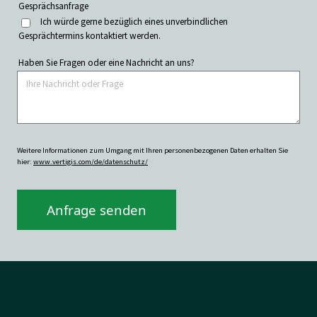
Gesprächsanfrage
Ich würde gerne bezüglich eines unverbindlichen
Gesprächtermins kontaktiert werden.
Haben Sie Fragen oder eine Nachricht an uns?
Weitere Informationen zum Umgang mit Ihren personenbezogenen Daten erhalten Sie
hier:
www.vertigis.com/de/datenschutz/
Anfrage senden