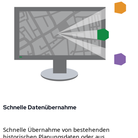
Schnelle Datenübernahme
Schnelle Übernahme von bestehenden
historischen Planungsdaten oder aus