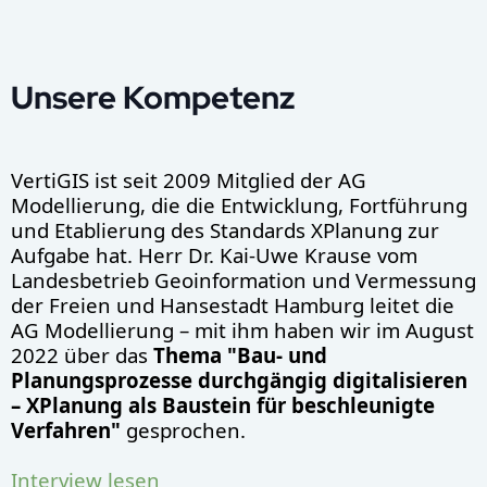
Unsere Kompetenz
VertiGIS ist seit 2009 Mitglied der AG
Modellierung, die die Entwicklung, Fortführung
und Etablierung des Standards XPlanung zur
Aufgabe hat. Herr Dr. Kai-Uwe Krause vom
Landesbetrieb Geoinformation und Vermessung
der Freien und Hansestadt Hamburg leitet die
AG Modellierung – mit ihm haben wir im August
2022 über das
Thema "Bau- und
Planungsprozesse durchgängig digitalisieren
– XPlanung als Baustein für beschleunigte
Verfahren"
gesprochen.
Interview lesen