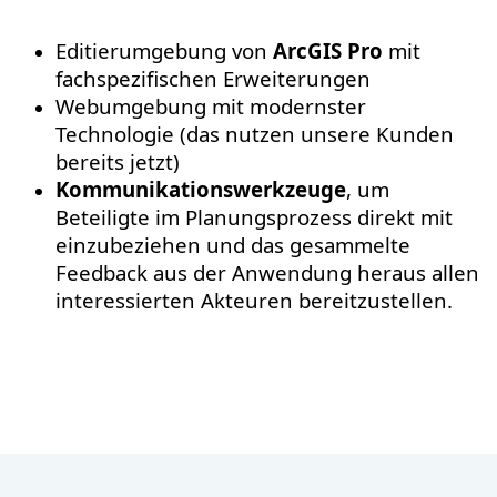
Editierumgebung von
ArcGIS Pro
mit
fachspezifischen Erweiterungen
Webumgebung mit modernster
Technologie (das nutzen unsere Kunden
bereits jetzt)
Kommunikationswerkzeuge
, um
Beteiligte im Planungsprozess direkt mit
einzubeziehen und das gesammelte
Feedback aus der Anwendung heraus allen
interessierten Akteuren bereitzustellen.