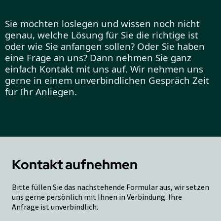
Sie möchten loslegen und wissen noch nicht
genau, welche Lösung für Sie die richtige ist
oder wie Sie anfangen sollen? Oder Sie haben
eine Frage an uns? Dann nehmen Sie ganz
einfach Kontakt mit uns auf. Wir nehmen uns
gerne in einem unverbindlichen Gespräch Zeit
für Ihr Anliegen.
Kontakt aufnehmen
Bitte füllen Sie das nachstehende Formular aus, wir setzen
uns gerne persönlich mit Ihnen in Verbindung. Ihre
Anfrage ist unverbindlich.