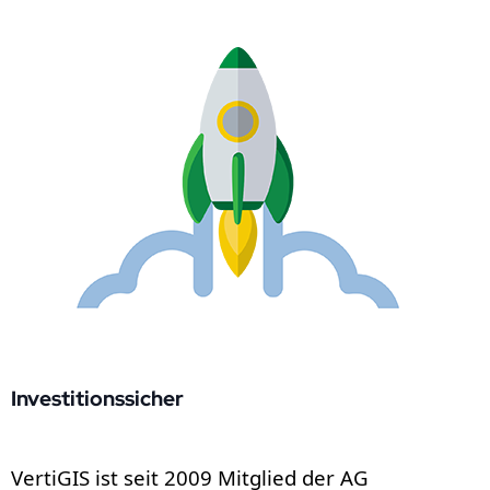
Investitionssicher
VertiGIS ist seit 2009 Mitglied der AG