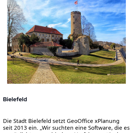
Bielefeld
Die Stadt Bielefeld setzt GeoOffice xPlanung
seit 2013 ein. „Wir suchten eine Software, die es