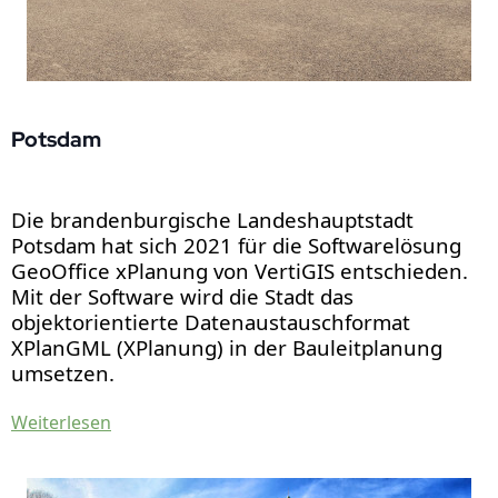
Potsdam
Die brandenburgische Landeshauptstadt
Potsdam hat sich 2021 für die Softwarelösung
GeoOffice xPlanung von VertiGIS entschieden.
Mit der Software wird die Stadt das
objektorientierte Datenaustauschformat
XPlanGML (XPlanung) in der Bauleitplanung
umsetzen.
Weiterlesen