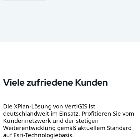
Viele zufriedene Kunden
Die XPlan-Lösung von VertiGIS ist
deutschlandweit im Einsatz. Profitieren Sie vom
Kundennetzwerk und der stetigen
Weiterentwicklung gemäß aktuellem Standard
auf Esri-Technologiebasis.