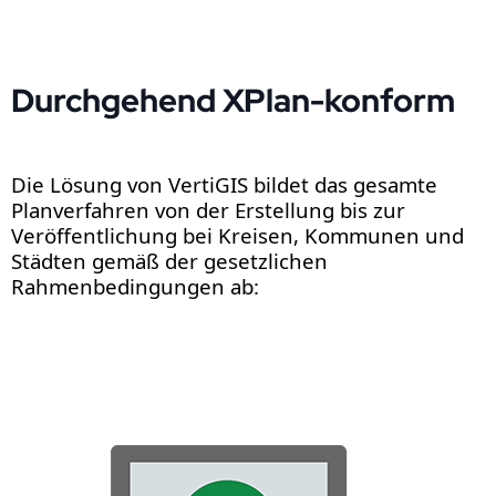
Durchgehend XPlan-konform
Die Lösung von VertiGIS bildet das gesamte
Planverfahren von der Erstellung bis zur
Veröffentlichung bei Kreisen, Kommunen und
Städten gemäß der gesetzlichen
Rahmenbedingungen ab: