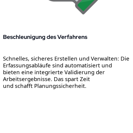
Beschleunigung des Verfahrens
Schnelles, sicheres Erstellen und Verwalten: Die
Erfassungsabläufe sind automatisiert und
bieten eine integrierte Validierung der
Arbeitsergebnisse. Das spart Zeit
und schafft Planungssicherheit.